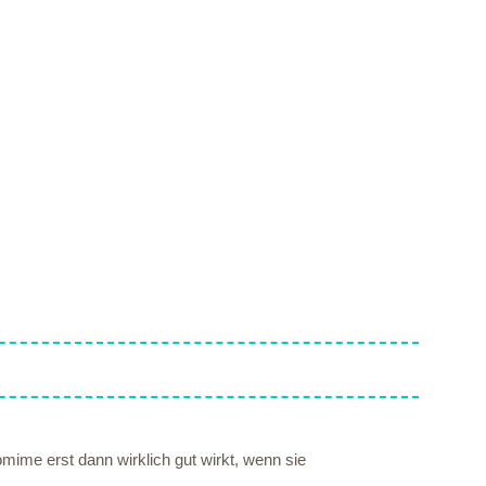
mime erst dann wirklich gut wirkt, wenn sie