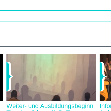
Weiter- und Ausbildungsbeginn
Inf