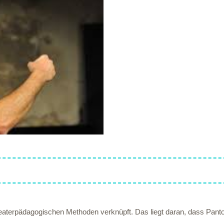
eaterpädagogischen Methoden verknüpft. Das liegt daran, dass Panto