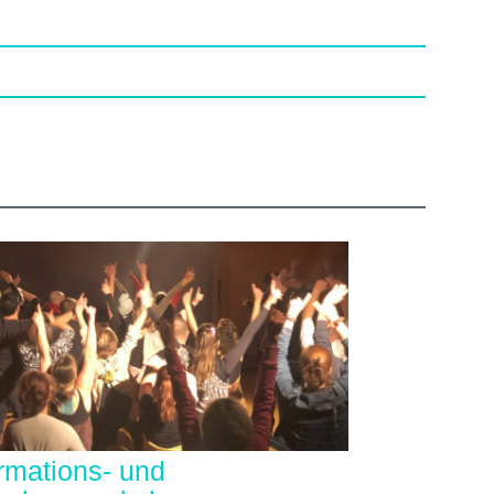
ormations- und