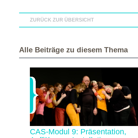
ZURÜCK ZUR ÜBERSICHT
Alle Beiträge zu diesem Thema
CAS-Modul 9: Präsentation,