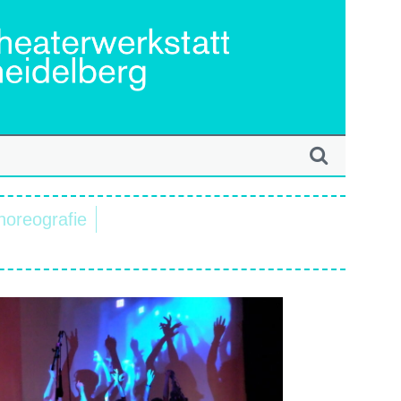
horeografie