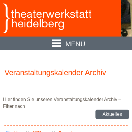
MENÜ
Veranstaltungskalender Archiv
Hier finden Sie unseren Veranstaltungskalender Archiv –
Filter nach
Aktuelles